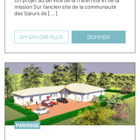
mission Sur l’ancien site de la communauté
des Sœurs de […]
EN SAVOIR PLUS
DONNER
PAROISSE