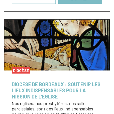
DIOCÈSE
DIOCESE DE BORDEAUX : SOUTENIR LES
LIEUX INDISPENSABLES POUR LA
MISSION DE L’ÉGLISE
Nos églises, nos presbytères, nos salles
paroissiales, sont des lieux indispensables