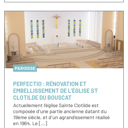
PAROISSE
PERFECTIO : RÉNOVATION ET
EMBELLISSEMENT DE L’ÉGLISE ST
CLOTILDE DU BOUSCAT
Actuellement l’église Sainte Clotilde est
composée d’une partie ancienne datant du
19ème siècle, et d’un agrandissement réalisé
en 1964. Le […]