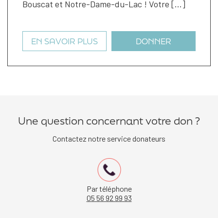
Bouscat et Notre-Dame-du-Lac ! Votre […]
EN SAVOIR PLUS
DONNER
Une question concernant votre don ?
Contactez notre service donateurs
Par téléphone
05 56 92 99 93