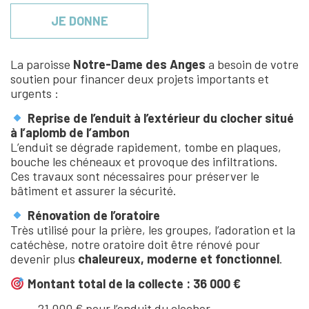
JE DONNE
La paroisse
Notre-Dame des Anges
a besoin de votre
soutien pour financer deux projets importants et
urgents :
Reprise de l’enduit à l’extérieur du clocher situé
à l’aplomb de l’ambon
L’enduit se dégrade rapidement, tombe en plaques,
bouche les chéneaux et provoque des infiltrations.
Ces travaux sont nécessaires pour préserver le
bâtiment et assurer la sécurité.
Rénovation de l’oratoire
Très utilisé pour la prière, les groupes, l’adoration et la
catéchèse, notre oratoire doit être rénové pour
devenir plus
chaleureux, moderne et fonctionnel
.
Montant total de la collecte : 36 000 €
21 000 € pour l’enduit du clocher