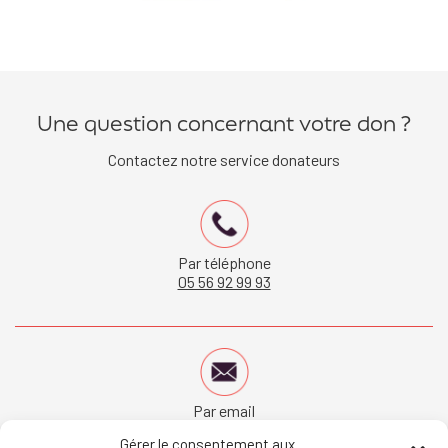
Une question concernant votre don ?
Contactez notre service donateurs
Par téléphone
05 56 92 99 93
Par email
donateur@bordeaux.catholique.fr
Gérer le consentement aux