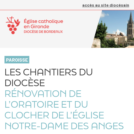
accès au site diocésain
PAROISSE
LES CHANTIERS DU
DIOCÈSE
RÉNOVATION DE
L’ORATOIRE ET DU
CLOCHER DE L’ÉGLISE
NOTRE-DAME DES ANGES