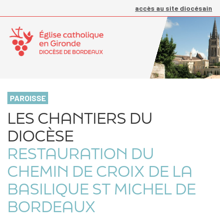
accès au site diocésain
PAROISSE
LES CHANTIERS DU
DIOCÈSE
RESTAURATION DU
CHEMIN DE CROIX DE LA
BASILIQUE ST MICHEL DE
BORDEAUX