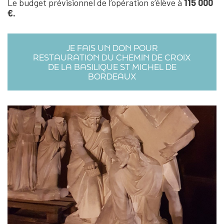
Le budget prévisionnel de l’opération s’élève à
115 000
€.
JE FAIS UN DON POUR
RESTAURATION DU CHEMIN DE CROIX
DE LA BASILIQUE ST MICHEL DE
BORDEAUX