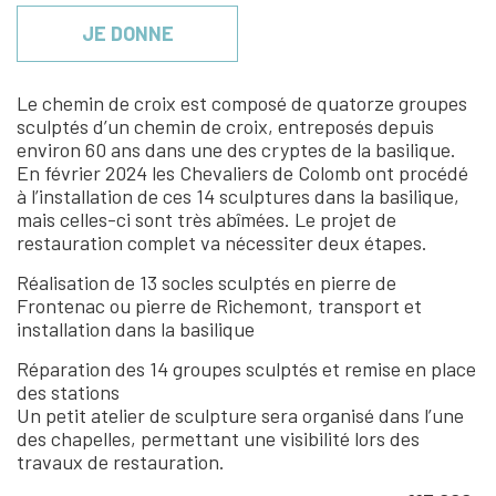
JE DONNE
Le chemin de croix est composé de quatorze groupes
sculptés d’un chemin de croix, entreposés depuis
environ 60 ans dans une des cryptes de la basilique.
En février 2024 les Chevaliers de Colomb ont procédé
à l’installation de ces 14 sculptures dans la basilique,
mais celles-ci sont très abîmées. Le projet de
restauration complet va nécessiter deux étapes.
Réalisation de 13 socles sculptés en pierre de
Frontenac ou pierre de Richemont, transport et
installation dans la basilique
Réparation des 14 groupes sculptés et remise en place
des stations
Un petit atelier de sculpture sera organisé dans l’une
des chapelles, permettant une visibilité lors des
travaux de restauration.