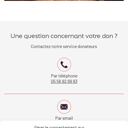
Une question concernant votre don ?
Contactez notre service donateurs
Par téléphone
05 56 92 99 93
Par email
donateur@bordeaux.catholique.fr
Gérer le consentement aux