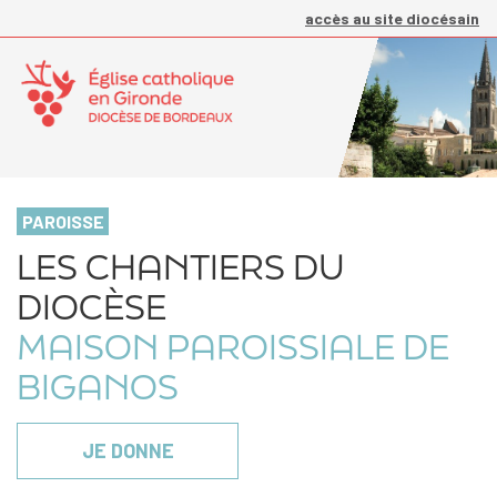
accès au site diocésain
PAROISSE
LES CHANTIERS DU
DIOCÈSE
MAISON PAROISSIALE DE
BIGANOS
JE DONNE