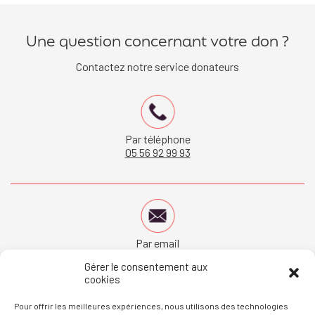
Une question concernant votre don ?
Contactez notre service donateurs
Par téléphone
05 56 92 99 93
Par email
donateur@bordeaux.catholique.fr
Gérer le consentement aux
cookies
Pour offrir les meilleures expériences, nous utilisons des technologies