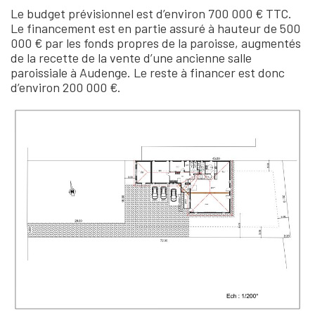
Le budget prévisionnel est d’environ 700 000 € TTC.
Le financement est en partie assuré à hauteur de 500
000 € par les fonds propres de la paroisse, augmentés
de la recette de la vente d’une ancienne salle
paroissiale à Audenge. Le reste à financer est donc
d’environ 200 000 €.